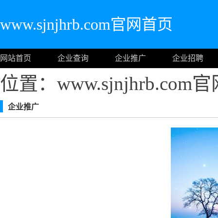
www.sjnjhrb.com官网首页
网站首页
企业查询
企业推广
企业招聘
位置：www.sjnjhrb.co
企业推广