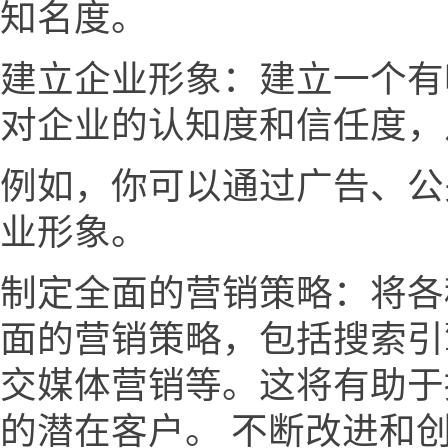
知名度。
建立企业形象：建立一个有
对企业的认知度和信任度，
例如，你可以通过广告、公
业形象。
制定全面的营销策略：将各
面的营销策略，包括搜索引
交媒体营销等。这将有助于
的潜在客户。 不断改进和