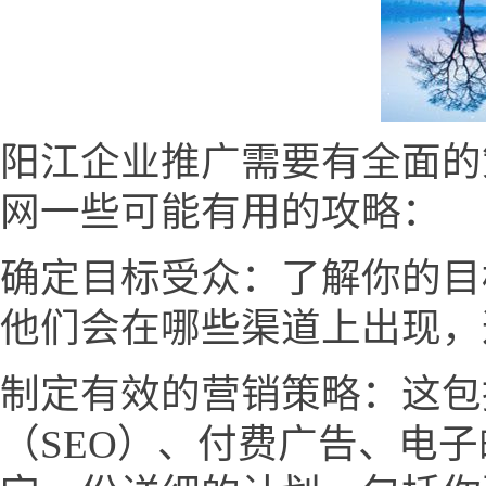
阳江企业推广需要有全面的
网一些可能有用的攻略：
确定目标受众：了解你的目
他们会在哪些渠道上出现，
制定有效的营销策略：这包
（SEO）、付费广告、电