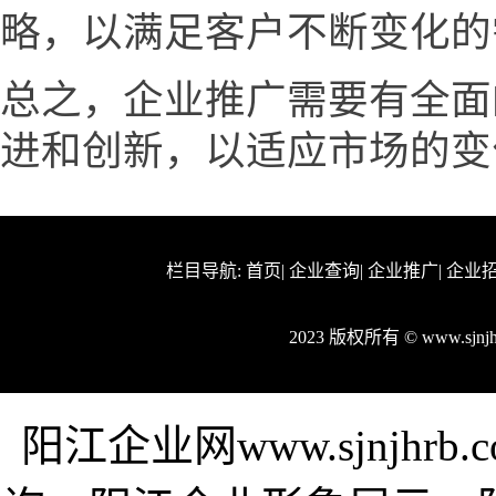
略，以满足客户不断变化的
总之，企业推广需要有全面
进和创新，以适应市场的变
栏目导航:
首页
|
企业查询
|
企业推广
|
企业
2023 版权所有 © www.sjn
阳江企业网www.sjnjh