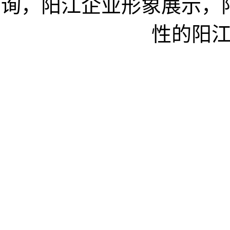
询，阳江企业形象展示，
性的阳