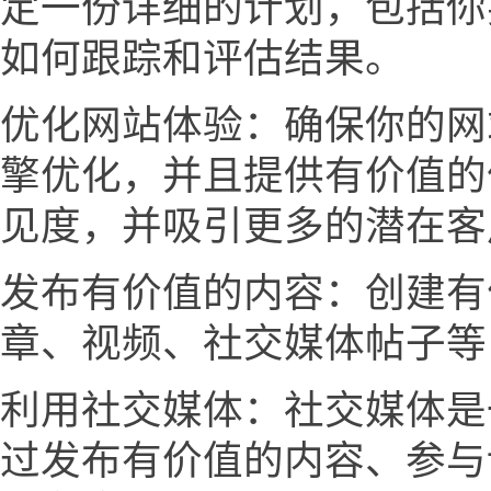
定一份详细的计划，包括你
如何跟踪和评估结果。
优化网站体验：确保你的网
擎优化，并且提供有价值的
见度，并吸引更多的潜在客
发布有价值的内容：创建有
章、视频、社交媒体帖子等
利用社交媒体：社交媒体是
过发布有价值的内容、参与